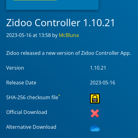
Zidoo Controller 1.10.21
2023-05-16
at 13:58
by
McBluna
Zidoo released a new version of Zidoo Controller App.
Version
1.10.21
Release Date
2023-05-16
*
SHA-256 checksum file
Official Download
Alternative Download