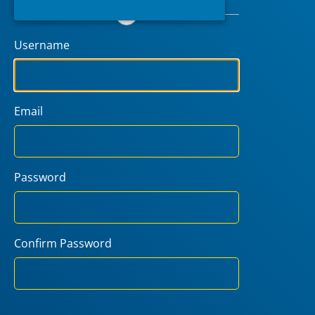
or
Username
Email
Password
Confirm Password