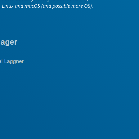
ws, Linux and macOS (and possible more OS).