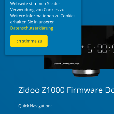
Webseite stimmen Sie der
Verwendung von Cookies zu.
Weitere Informationen zu Cookies
erhalten Sie in unserer
Datenschutzerklärung
Ich stimme zu
Zidoo Z1000 Firmware D
Quick Navigation: