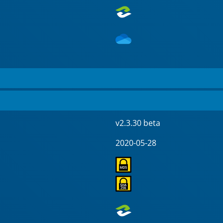
v2.3.30 beta
2020-05-28