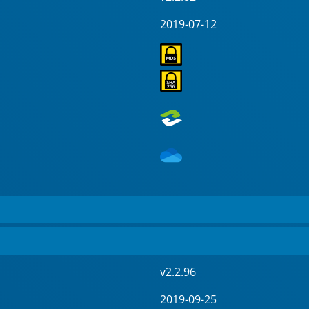
2019-07-12
v2.2.96
2019-09-25