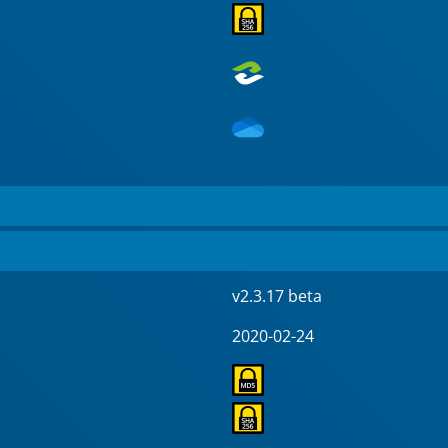
v2.3.17 beta
2020-02-24