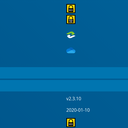
v2.3.10
2020-01-10