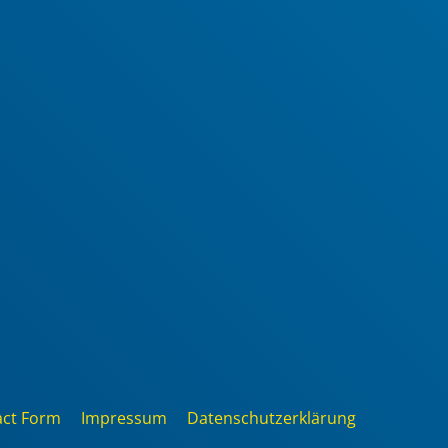
act Form
Impressum
Datenschutzerklärung