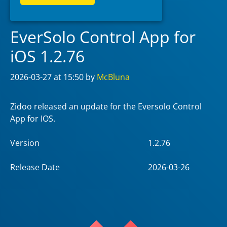
EverSolo Control App for
iOS 1.2.76
2026-03-27
at 15:50
by
McBluna
Zidoo released an update for the Eversolo Control
App for IOS.
Version
1.2.76
Release Date
2026-03-26